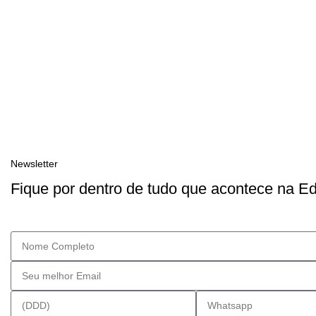
Newsletter
Fique por dentro de tudo que acontece na E