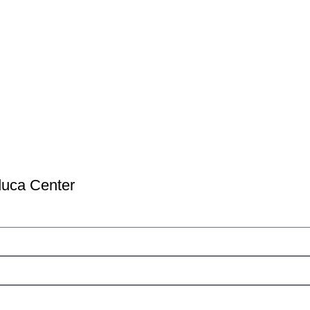
duca Center