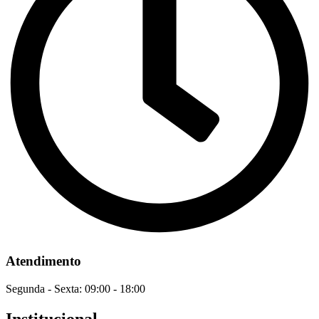
Atendimento
Segunda - Sexta: 09:00 - 18:00
Institucional