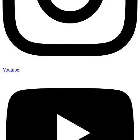
Youtube