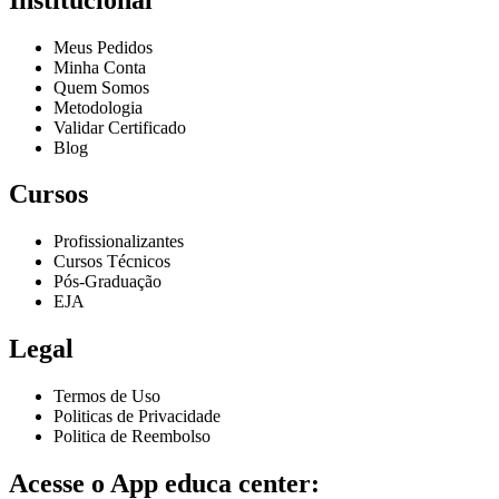
Meus Pedidos
Minha Conta
Quem Somos
Metodologia
Validar Certificado
Blog
Cursos
Profissionalizantes
Cursos Técnicos
Pós-Graduação
EJA
Legal
Termos de Uso
Politicas de Privacidade
Politica de Reembolso
Acesse o App educa center: