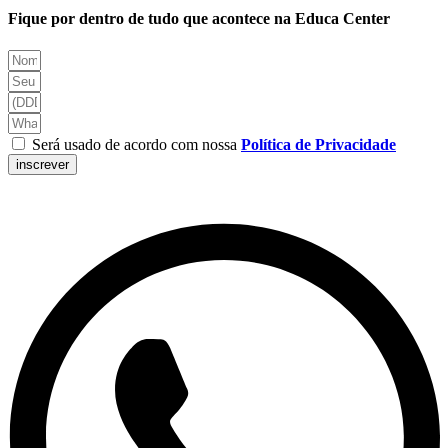
Fique por dentro de tudo que acontece na Educa Center
Será usado de acordo com nossa
Política de Privacidade
inscrever