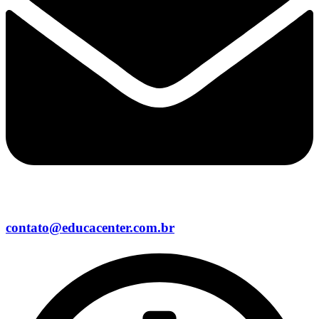
contato@educacenter.com.br