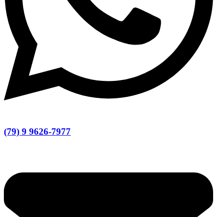
(79) 9 9626-7977