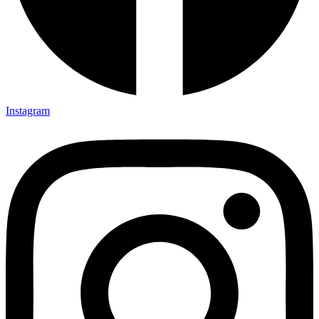
Instagram