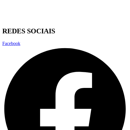
REDES SOCIAIS
Facebook