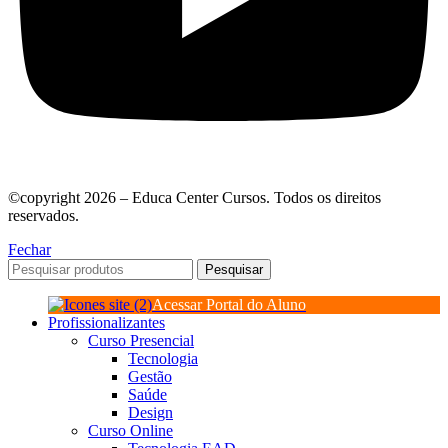
©copyright 2026 – Educa Center Cursos. Todos os direitos
reservados.
Fechar
Pesquisar
Acessar Portal do Aluno
Profissionalizantes
Curso Presencial
Tecnologia
Gestão
Saúde
Design
Curso Online