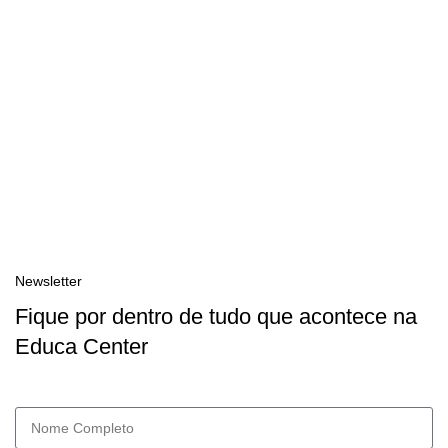
Newsletter
Fique por dentro de tudo que acontece na
Educa Center