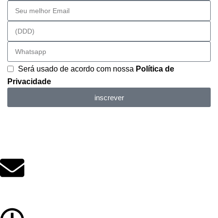
Será usado de acordo com nossa
Política de
Privacidade
inscrever
contato@educacenter.com.br