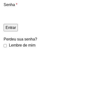
Senha
*
Entrar
Perdeu sua senha?
Lembre de mim