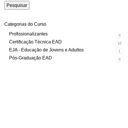
Pesquisar
Categorias do Curso
Profissionalizantes
0
Certificação Técnica EAD
10
EJA - Educação de Jovens e Adultos
1
Pós-Graduação EAD
0