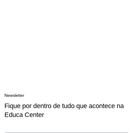
Newsletter
Fique por dentro de tudo que acontece na
Educa Center