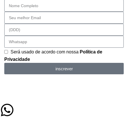
Será usado de acordo com nossa
Política de
Privacidade
inscrever
(79) 9 9626-7977