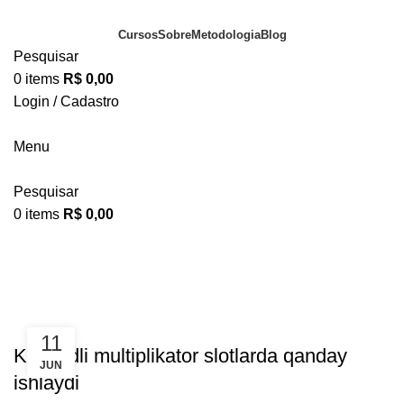
Cursos
Sobre
Metodologia
Blog
Pesquisar
0
items
R$
0,00
Login / Cadastro
Portal do Aluno
Menu
Pesquisar
0
items
R$
0,00
Tag Archives:
https://marketermeherrem.com
ONLINE GAMBLING
11
Kaskadli multiplikator slotlarda qanday
JUN
ishlaydi