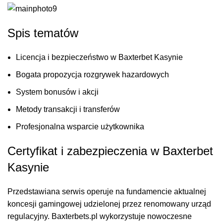
Spis tematów
Licencja i bezpieczeństwo w Baxterbet Kasynie
Bogata propozycja rozgrywek hazardowych
System bonusów i akcji
Metody transakcji i transferów
Profesjonalna wsparcie użytkownika
Certyfikat i zabezpieczenia w Baxterbet
Kasynie
Przedstawiana serwis operuje na fundamencie aktualnej
koncesji gamingowej udzielonej przez renomowany urząd
regulacyjny.
Baxterbets.pl
wykorzystuje nowoczesne