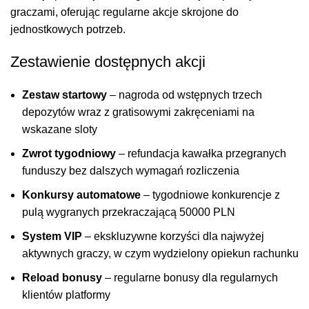
graczami, oferując regularne akcje skrojone do
jednostkowych potrzeb.
Zestawienie dostępnych akcji
Zestaw startowy
– nagroda od wstępnych trzech
depozytów wraz z gratisowymi zakręceniami na
wskazane sloty
Zwrot tygodniowy
– refundacja kawałka przegranych
funduszy bez dalszych wymagań rozliczenia
Konkursy automatowe
– tygodniowe konkurencje z
pulą wygranych przekraczającą 50000 PLN
System VIP
– ekskluzywne korzyści dla najwyżej
aktywnych graczy, w czym wydzielony opiekun rachunku
Reload bonusy
– regularne bonusy dla regularnych
klientów platformy