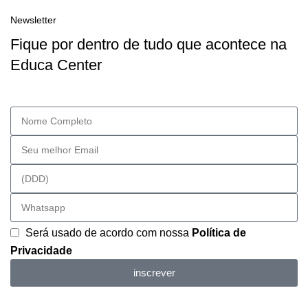
Newsletter
Fique por dentro de tudo que acontece na
Educa Center
Será usado de acordo com nossa
Política de
Privacidade
inscrever