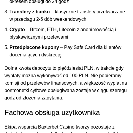
okresem obsługi do 24 godz
Transfery z banku
– klasyczne transfery przetwarzane
w przeciągu 2-5 dób weekendowych
Crypto
– Bitcoin, ETH, Litecoin z anonimowością i
błyskawicznymi przelewami
Przedpłacone kupony
– Pay Safe Card dla klientów
doceniających dyskrecję
Dolna kwota depozytu to pięćdziesiąt PLN, w trakcie gdy
wypłaty można wykonywać od 100 PLN. Nie pobieramy
komisji od przelewów finansowych, a większość wyplat na
portmonetki cyfrowe obsługiwana zostaje w ciągu szeregu
godz od złożenia zapytania.
Fachowa obsługa użytkownika
Ekipa wsparcia Baxterbet Casino tworzy pozostaje z