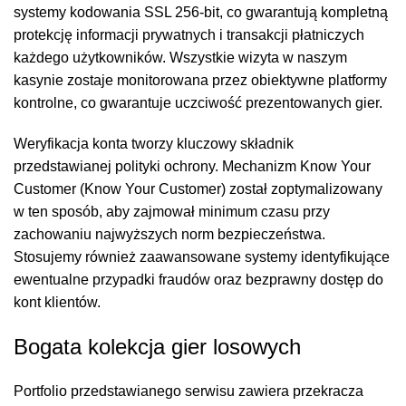
systemy kodowania SSL 256-bit, co gwarantują kompletną
protekcję informacji prywatnych i transakcji płatniczych
każdego użytkowników. Wszystkie wizyta w naszym
kasynie zostaje monitorowana przez obiektywne platformy
kontrolne, co gwarantuje uczciwość prezentowanych gier.
Weryfikacja konta tworzy kluczowy składnik
przedstawianej polityki ochrony. Mechanizm Know Your
Customer (Know Your Customer) został zoptymalizowany
w ten sposób, aby zajmował minimum czasu przy
zachowaniu najwyższych norm bezpieczeństwa.
Stosujemy również zaawansowane systemy identyfikujące
ewentualne przypadki fraudów oraz bezprawny dostęp do
kont klientów.
Bogata kolekcja gier losowych
Portfolio przedstawianego serwisu zawiera przekracza