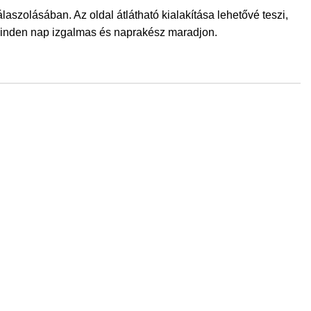
szolásában. Az oldal átlátható kialakítása lehetővé teszi,
 minden nap izgalmas és naprakész maradjon.