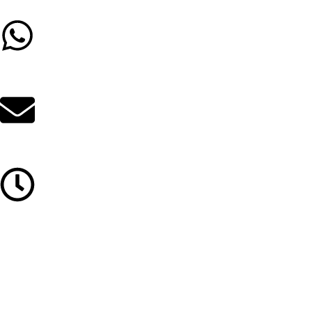
(79) 9 9626-7977
contato@educacenter.com.br
Atendimento
Segunda - Sexta: 09:00 - 18:00
Institucional