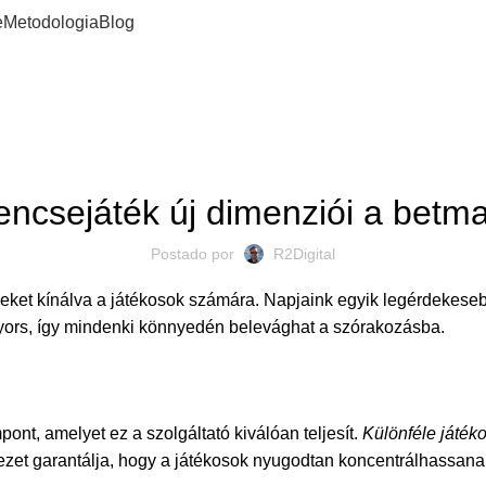
e
Metodologia
Blog
BLOG
encsejáték új dimenziói a betm
Postado por
R2Digital
égeket kínálva a játékosok számára. Napjaink egyik legérdekese
gyors, így mindenki könnyedén belevághat a szórakozásba.
nt, amelyet ez a szolgáltató kiválóan teljesít.
Különféle játék
ezet garantálja, hogy a játékosok nyugodtan koncentrálhassanak