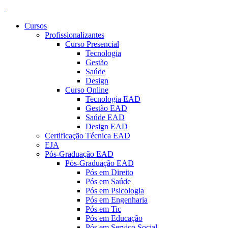
Cursos
Profissionalizantes
Curso Presencial
Tecnologia
Gestão
Saúde
Design
Curso Online
Tecnologia EAD
Gestão EAD
Saúde EAD
Design EAD
Certificação Técnica EAD
EJA
Pós-Graduação EAD
Pós-Graduação EAD
Pós em Direito
Pós em Saúde
Pós em Psicologia
Pós em Engenharia
Pós em Tic
Pós em Educação
Pós em Serviço Social