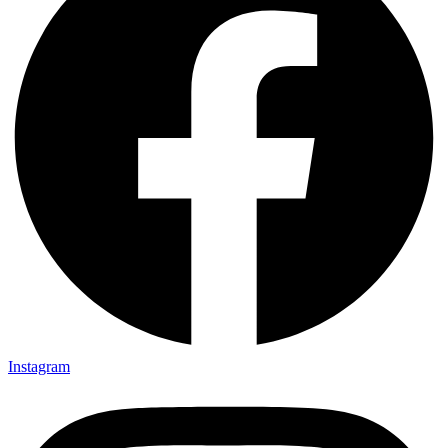
Instagram