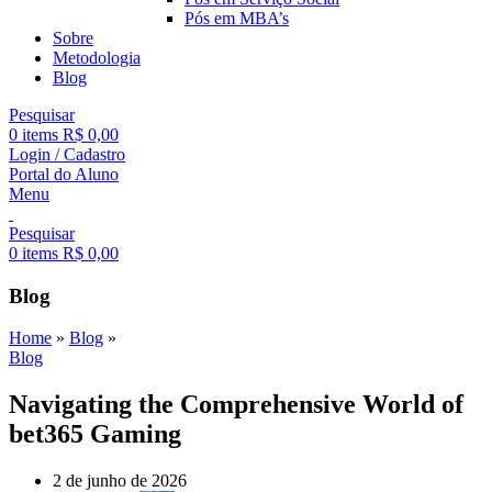
Pós em MBA’s
Sobre
Metodologia
Blog
Pesquisar
0
items
R$
0,00
Login / Cadastro
Portal do Aluno
Menu
Pesquisar
0
items
R$
0,00
Blog
Home
»
Blog
»
Blog
Navigating the Comprehensive World of
bet365 Gaming
2 de junho de 2026