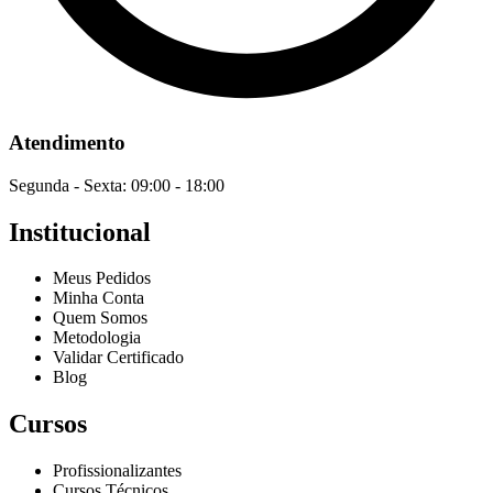
Atendimento
Segunda - Sexta: 09:00 - 18:00
Institucional
Meus Pedidos
Minha Conta
Quem Somos
Metodologia
Validar Certificado
Blog
Cursos
Profissionalizantes
Cursos Técnicos