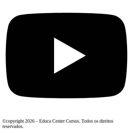
©copyright 2026 – Educa Center Cursos. Todos os direitos
reservados.