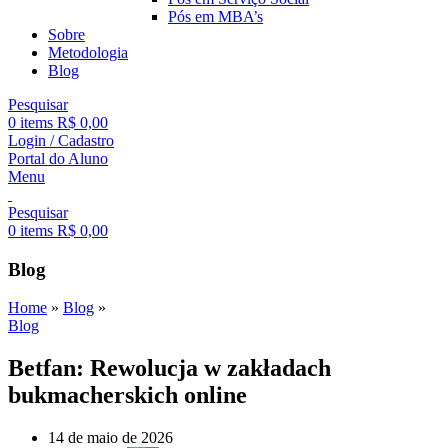
Pós em MBA’s
Sobre
Metodologia
Blog
Pesquisar
0
items
R$
0,00
Login / Cadastro
Portal do Aluno
Menu
Pesquisar
0
items
R$
0,00
Blog
Home
»
Blog
»
Blog
Betfan: Rewolucja w zakładach
bukmacherskich online
14 de maio de 2026