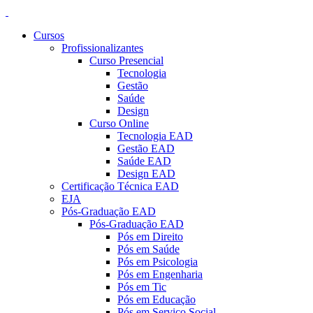
Cursos
Profissionalizantes
Curso Presencial
Tecnologia
Gestão
Saúde
Design
Curso Online
Tecnologia EAD
Gestão EAD
Saúde EAD
Design EAD
Certificação Técnica EAD
EJA
Pós-Graduação EAD
Pós-Graduação EAD
Pós em Direito
Pós em Saúde
Pós em Psicologia
Pós em Engenharia
Pós em Tic
Pós em Educação
Pós em Serviço Social