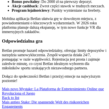
Bonus powitalny
: Do 2000 zł na pierwszy depozyt.
Akcje cashback
: Zwrot części stawek w trudnych meczach.
Program lojalnościowy
: Punkty wymieniane na freebety.
Mobilna aplikacja Betfan ułatwia grę w dowolnym miejscu, z
powiadomieniami o kluczowych wydarzeniach. W 2026 roku
platforma planuje dalszą ekspansję, w tym nowe funkcje VR dla
immersyjnych zakładów.
Odpowiedzialna gra
Betfan promuje hazard odpowiedzialny, oferując limity depozytów i
narzędzia samowykluczenia. Zespół wsparcia działa 24/7,
pomagając w razie wątpliwości. Rejestracja jest prosta i zajmuje
zaledwie minutę, co czyni Betfan idealnym wyborem dla
miłośników sportu szukających niezawodnego partnera.
Dołącz do społeczności Betfan i przeżyj emocje na najwyższym
poziomie!
Mais novo
Mystake: La Plataforma de Entretenimiento Online que
Revoluciona el Juego
Back to list
Mais antigo
Stake: Die spannende Welt des risikoreichen
Engagements