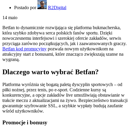
Postado por
R2Digital
14
maio
Betfan to dynamicznie rozwijająca się platforma bukmacherska,
która szybko zdobywa serca polskich fanów sportu. Dzięki
nowoczesnemu interfejsowi i szerokiej ofercie zakładów, serwis
przyciąga zarówno początkujących, jak i zaawansowanych graczy.
Betfan kod promocyjny
pozwala nowym użytkownikom na
atrakcyjny start z bonusami, które znacząco zwiększają szanse na
wygraną.
Dlaczego warto wybrać Betfan?
Platforma wyróżnia się bogatą paletą dyscyplin sportowych – od
piłki nożnej, przez tenis, po e-sport. Codzienne kursy są
konkurencyjne, a opcje zakładów live umożliwiają obstawianie w
trakcie meczu z aktualizacjami na żywo. Bezpieczeństwo transakcji
gwarantuje szyfrowanie SSL, a szybkie wypłaty budują zaufanie
wśród użytkowników.
Promocje i bonusy