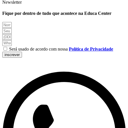
Newsletter
Fique por dentro de tudo que acontece na Educa Center
Será usado de acordo com nossa
Política de Privacidade
inscrever