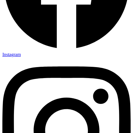
Instagram