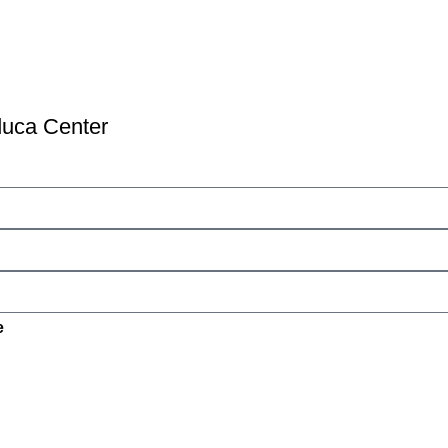
duca Center
e