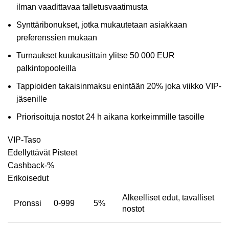
ilman vaadittavaa talletusvaatimusta
Synttäribonukset, jotka mukautetaan asiakkaan
preferenssien mukaan
Turnaukset kuukausittain ylitse 50 000 EUR
palkintopooleilla
Tappioiden takaisinmaksu enintään 20% joka viikko VIP-
jäsenille
Priorisoituja nostot 24 h aikana korkeimmille tasoille
VIP-Taso
Edellyttävät Pisteet
Cashback-%
Erikoisedut
Alkeelliset edut, tavalliset
Pronssi
0-999
5%
nostot