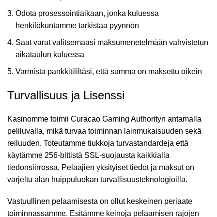
Odota prosessointiaikaan, jonka kuluessa
henkilökuntamme tarkistaa pyynnön
Saat varat valitsemaasi maksumenetelmään vahvistetun
aikataulun kuluessa
Varmista pankkitililtäsi, että summa on maksettu oikein
Turvallisuus ja Lisenssi
Kasinomme toimii Curacao Gaming Authorityn antamalla
peliluvalla, mikä turvaa toiminnan lainmukaisuuden sekä
reiluuden. Toteutamme tiukkoja turvastandardeja että
käytämme 256-bittistä SSL-suojausta kaikkialla
tiedonsiirrossa. Pelaajien yksityiset tiedot ja maksut on
varjeltu alan huippuluokan turvallisuusteknologioilla.
Vastuullinen pelaamisesta on ollut keskeinen periaate
toiminnassamme. Esitämme keinoja pelaamisen rajojen