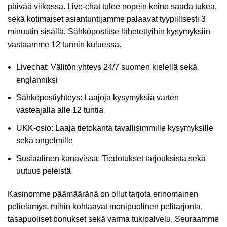
päivää viikossa. Live-chat tulee nopein keino saada tukea,
sekä kotimaiset asiantuntijamme palaavat tyypillisesti 3
minuutin sisällä. Sähköpostitse lähetettyihin kysymyksiin
vastaamme 12 tunnin kuluessa.
Livechat: Välitön yhteys 24/7 suomen kielellä sekä
englanniksi
Sähköpostiyhteys: Laajoja kysymyksiä varten
vasteajalla alle 12 tuntia
UKK-osio: Laaja tietokanta tavallisimmille kysymyksille
sekä ongelmille
Sosiaalinen kanavissa: Tiedotukset tarjouksista sekä
uutuus peleistä
Kasinomme päämääränä on ollut tarjota erinomainen
pelielämys, mihin kohtaavat monipuolinen pelitarjonta,
tasapuoliset bonukset sekä varma tukipalvelu. Seuraamme