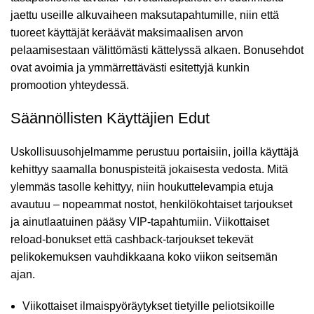
jaettu useille alkuvaiheen maksutapahtumille, niin että
tuoreet käyttäjät keräävät maksimaalisen arvon
pelaamisestaan välittömästi kättelyssä alkaen. Bonusehdot
ovat avoimia ja ymmärrettävästi esitettyjä kunkin
promootion yhteydessä.
Säännöllisten Käyttäjien Edut
Uskollisuusohjelmamme perustuu portaisiin, joilla käyttäjä
kehittyy saamalla bonuspisteitä jokaisesta vedosta. Mitä
ylemmäs tasolle kehittyy, niin houkuttelevampia etuja
avautuu – nopeammat nostot, henkilökohtaiset tarjoukset
ja ainutlaatuinen pääsy VIP-tapahtumiin. Viikottaiset
reload-bonukset että cashback-tarjoukset tekevät
pelikokemuksen vauhdikkaana koko viikon seitsemän
ajan.
Viikottaiset ilmaispyöräytykset tietyille peliotsikoille