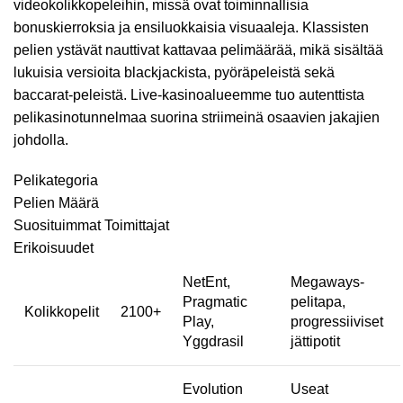
videokolikkopeleihin, missä ovat toiminnallisia
bonuskierroksia ja ensiluokkaisia visuaaleja. Klassisten
pelien ystävät nauttivat kattavaa pelimäärää, mikä sisältää
lukuisia versioita blackjackista, pyöräpeleistä sekä
baccarat-peleistä. Live-kasinoalueemme tuo autenttista
pelikasinotunnelmaa suorina striimeinä osaavien jakajien
johdolla.
Pelikategoria
Pelien Määrä
Suosituimmat Toimittajat
Erikoisuudet
NetEnt,
Megaways-
Pragmatic
pelitapa,
Kolikkopelit
2100+
Play,
progressiiviset
Yggdrasil
jättipotit
Evolution
Useat