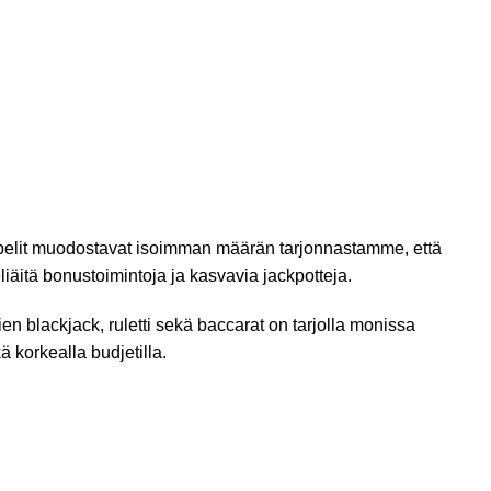
mäpelit muodostavat isoimman määrän tarjonnastamme, että
liäitä bonustoimintoja ja kasvavia jackpotteja.
n blackjack, ruletti sekä baccarat on tarjolla monissa
 korkealla budjetilla.