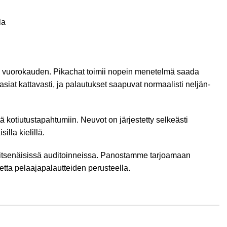
la
sti vuorokauden. Pikachat toimii nopein menetelmä saada
siat kattavasti, ja palautukset saapuvat normaalisti neljän-
 kotiutustapahtumiin. Neuvot on järjestetty selkeästi
illa kielillä.
 itsenäisissä auditoinneissa. Panostamme tarjoamaan
tta pelaajapalautteiden perusteella.