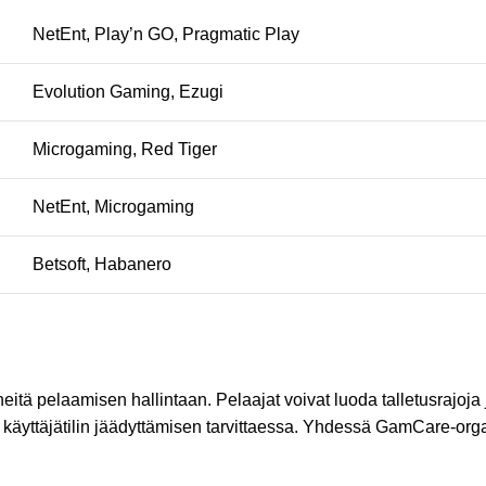
NetEnt, Play’n GO, Pragmatic Play
Evolution Gaming, Ezugi
Microgaming, Red Tiger
NetEnt, Microgaming
Betsoft, Habanero
ä pelaamisen hallintaan. Pelaajat voivat luoda talletusrajoja jo
sen käyttäjätilin jäädyttämisen tarvittaessa. Yhdessä GamCare