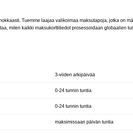
okkaasti. Tuemme laajaa valikoimaa maksutapoja, jotka on määr
aa, miten kaikki maksukorttitiedot prosessoidaan globaalien tu
3-viiden arkipäivää
0-24 tunnin tuntia
0-24 tunnin tuntia
maksimissaan päivän tuntia