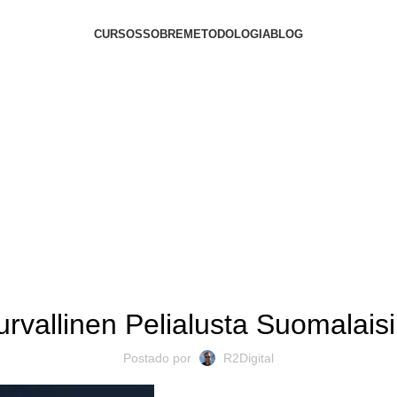
CURSOS
SOBRE
METODOLOGIA
BLOG
Portal do Aluno
UNCATEGORIZED
rvallinen Pelialusta Suomalaisil
Postado por
R2Digital