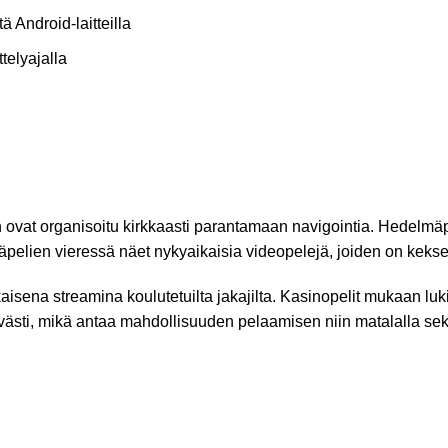
tä Android-laitteilla
telyajalla
den ovat organisoitu kirkkaasti parantamaan navigointia. Hedel
mäpelien vieressä näet nykyaikaisia videopelejä, joiden on kekse
sena streamina koulutetuilta jakajilta. Kasinopelit mukaan lukie
tävästi, mikä antaa mahdollisuuden pelaamisen niin matalalla sekä