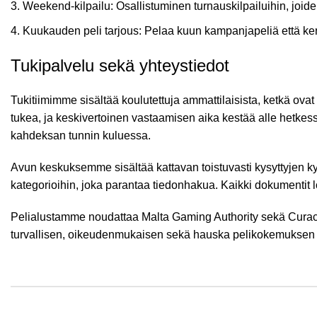
Weekend-kilpailu: Osallistuminen turnauskilpailuihin, joid
Kuukauden peli tarjous: Pelaa kuun kampanjapeliä että kerä
Tukipalvelu sekä yhteystiedot
Tukitiimimme sisältää koulutettuja ammattilaisista, ketkä o
tukea, ja keskivertoinen vastaamisen aika kestää alle hetkess
kahdeksan tunnin kuluessa.
Avun keskuksemme sisältää kattavan toistuvasti kysyttyjen kys
kategorioihin, joka parantaa tiedonhakua. Kaikki dokumentit löyt
Pelialustamme noudattaa Malta Gaming Authority sekä Curaca
turvallisen, oikeudenmukaisen sekä hauska pelikokemuksen k