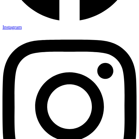
Instagram