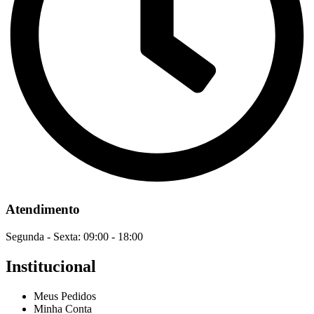
Atendimento
Segunda - Sexta: 09:00 - 18:00
Institucional
Meus Pedidos
Minha Conta