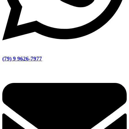
(79) 9 9626-7977