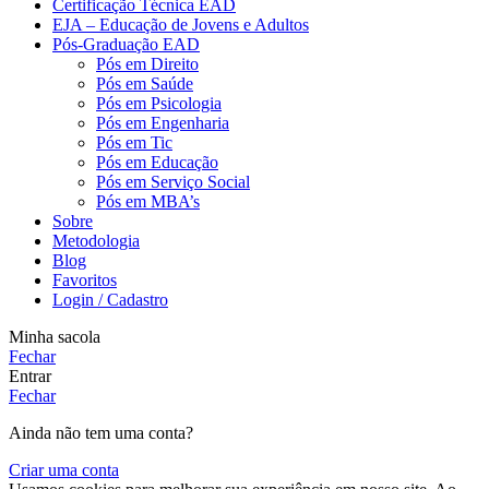
Certificação Técnica EAD
EJA – Educação de Jovens e Adultos
Pós-Graduação EAD
Pós em Direito
Pós em Saúde
Pós em Psicologia
Pós em Engenharia
Pós em Tic
Pós em Educação
Pós em Serviço Social
Pós em MBA’s
Sobre
Metodologia
Blog
Favoritos
Login / Cadastro
Minha sacola
Fechar
Entrar
Fechar
Ainda não tem uma conta?
Criar uma conta