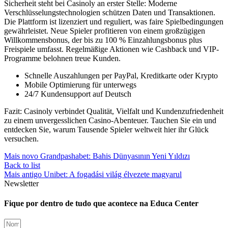
Sicherheit steht bei Casinoly an erster Stelle: Moderne
Verschlüsselungstechnologien schützen Daten und Transaktionen.
Die Plattform ist lizenziert und reguliert, was faire Spielbedingungen
gewährleistet. Neue Spieler profitieren von einem großzügigen
Willkommensbonus, der bis zu 100 % Einzahlungsbonus plus
Freispiele umfasst. Regelmäßige Aktionen wie Cashback und VIP-
Programme belohnen treue Kunden.
Schnelle Auszahlungen per PayPal, Kreditkarte oder Krypto
Mobile Optimierung für unterwegs
24/7 Kundensupport auf Deutsch
Fazit: Casinoly verbindet Qualität, Vielfalt und Kundenzufriedenheit
zu einem unvergesslichen Casino-Abenteuer. Tauchen Sie ein und
entdecken Sie, warum Tausende Spieler weltweit hier ihr Glück
versuchen.
Mais novo
Grandpashabet: Bahis Dünyasının Yeni Yıldızı
Back to list
Mais antigo
Unibet: A fogadási világ élvezete magyarul
Newsletter
Fique por dentro de tudo que acontece na Educa Center