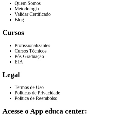
Quem Somos
Metodologia
Validar Certificado
Blog
Cursos
Profissionalizantes
Cursos Técnicos
Pós-Graduação
EJA
Legal
Termos de Uso
Politicas de Privacidade
Politica de Reembolso
Acesse o App educa center: