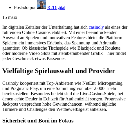
Postado por
R2Digital
15
maio
Im digitalen Zeitalter der Unterhaltung hat sich
casinoly
als eines der
führenden Online-Casinos etabliert. Mit einer beeindruckenden
Auswahl an Spielen und innovativen Features bietet die Plattform
Spielern ein immersives Erlebnis, das Spannung und Adrenalin
garantiert. Ob klassische Tischspiele wie Blackjack und Roulette
oder moderne Video-Slots mit atemberaubender Grafik – hier findet
jeder Geschmack etwas Passendes.
Vielfältige Spielauswahl und Provider
Casinoly kooperiert mit Top-Anbietern wie NetEnt, Microgaming
und Pragmatic Play, um eine Sammlung von über 2.000 Titeln
bereitzustellen. Besonders beliebt sind die Live-Casino-Spiele, bei
denen echte Dealer in Echtzeit für Authentizität sorgen. Progressive
Jackpots versprechen hohe Gewinnchancen, während tägliche
Turniere und Challenges den Wettbewerbsgeist anheizen.
Sicherheit und Boni im Fokus