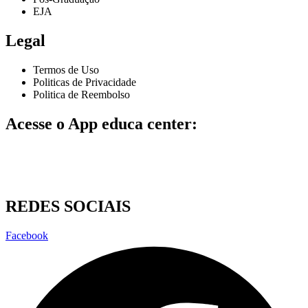
EJA
Legal
Termos de Uso
Politicas de Privacidade
Politica de Reembolso
Acesse o App educa center:
REDES SOCIAIS
Facebook