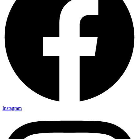
Instagram