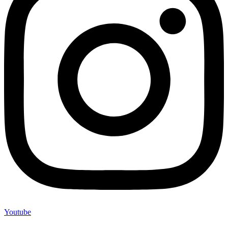
Youtube