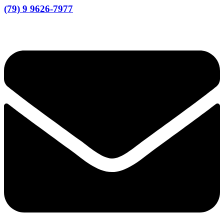
(79) 9 9626-7977