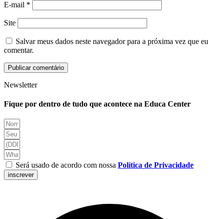
E-mail
*
Site
Salvar meus dados neste navegador para a próxima vez que eu
comentar.
Newsletter
Fique por dentro de tudo que acontece na Educa Center
Será usado de acordo com nossa
Política de Privacidade
inscrever