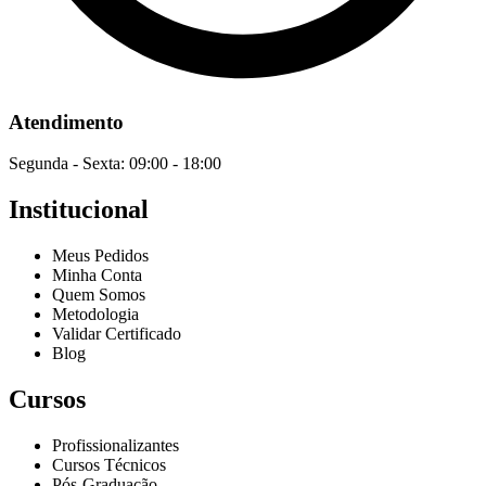
Atendimento
Segunda - Sexta: 09:00 - 18:00
Institucional
Meus Pedidos
Minha Conta
Quem Somos
Metodologia
Validar Certificado
Blog
Cursos
Profissionalizantes
Cursos Técnicos
Pós-Graduação