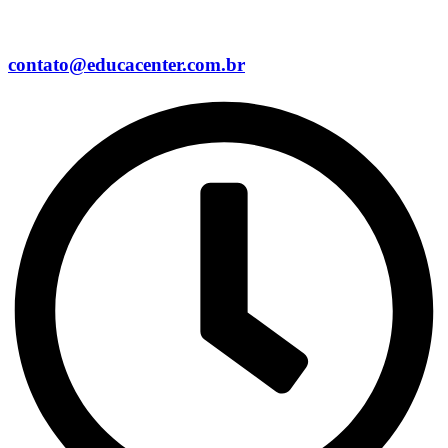
contato@educacenter.com.br