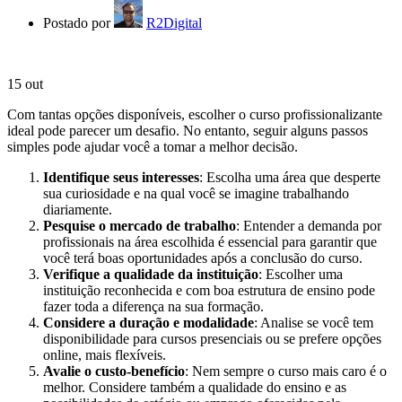
Postado por
R2Digital
15
out
Com tantas opções disponíveis, escolher o curso profissionalizante
ideal pode parecer um desafio. No entanto, seguir alguns passos
simples pode ajudar você a tomar a melhor decisão.
Identifique seus interesses
: Escolha uma área que desperte
sua curiosidade e na qual você se imagine trabalhando
diariamente.
Pesquise o mercado de trabalho
: Entender a demanda por
profissionais na área escolhida é essencial para garantir que
você terá boas oportunidades após a conclusão do curso.
Verifique a qualidade da instituição
: Escolher uma
instituição reconhecida e com boa estrutura de ensino pode
fazer toda a diferença na sua formação.
Considere a duração e modalidade
: Analise se você tem
disponibilidade para cursos presenciais ou se prefere opções
online, mais flexíveis.
Avalie o custo-benefício
: Nem sempre o curso mais caro é o
melhor. Considere também a qualidade do ensino e as