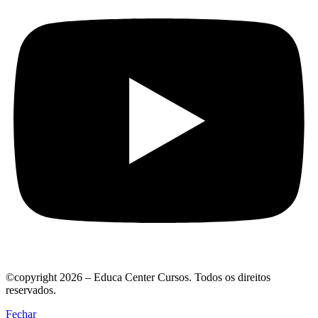
©copyright 2026 – Educa Center Cursos. Todos os direitos
reservados.
Fechar