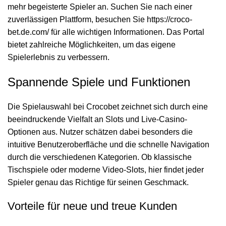
mehr begeisterte Spieler an. Suchen Sie nach einer
zuverlässigen Plattform, besuchen Sie
https://croco-
bet.de.com/
für alle wichtigen Informationen. Das Portal
bietet zahlreiche Möglichkeiten, um das eigene
Spielerlebnis zu verbessern.
Spannende Spiele und Funktionen
Die Spielauswahl bei Crocobet zeichnet sich durch eine
beeindruckende Vielfalt an Slots und Live-Casino-
Optionen aus. Nutzer schätzen dabei besonders die
intuitive Benutzeroberfläche und die schnelle Navigation
durch die verschiedenen Kategorien. Ob klassische
Tischspiele oder moderne Video-Slots, hier findet jeder
Spieler genau das Richtige für seinen Geschmack.
Vorteile für neue und treue Kunden