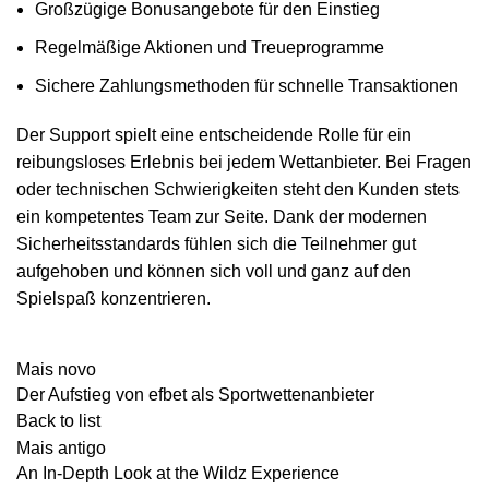
Großzügige Bonusangebote für den Einstieg
Regelmäßige Aktionen und Treueprogramme
Sichere Zahlungsmethoden für schnelle Transaktionen
Der Support spielt eine entscheidende Rolle für ein
reibungsloses Erlebnis bei jedem Wettanbieter. Bei Fragen
oder technischen Schwierigkeiten steht den Kunden stets
ein kompetentes Team zur Seite. Dank der modernen
Sicherheitsstandards fühlen sich die Teilnehmer gut
aufgehoben und können sich voll und ganz auf den
Spielspaß konzentrieren.
Mais novo
Der Aufstieg von efbet als Sportwettenanbieter
Back to list
Mais antigo
An In-Depth Look at the Wildz Experience