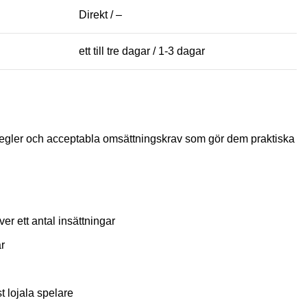
Direkt / –
ett till tre dagar / 1-3 dagar
regler och acceptabla omsättningskrav som gör dem praktiska
r ett antal insättningar
r
 lojala spelare