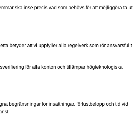
lemmar ska inse precis vad som behövs för att möjliggöra ta ut
tta betyder att vi uppfyller alla regelverk som rör ansvarsfullt
erifiering för alla konton och tillämpar högteknologiska
egna begränsningar för insättningar, förlustbelopp och tid vid
änst.