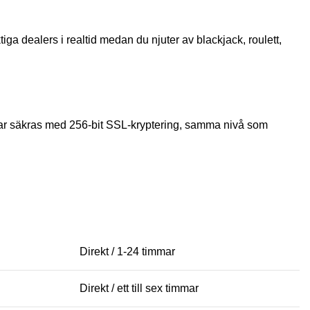
ga dealers i realtid medan du njuter av blackjack, roulett,
ngar säkras med 256-bit SSL-kryptering, samma nivå som
Direkt / 1-24 timmar
Direkt / ett till sex timmar