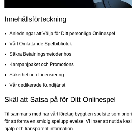
Innehållsförteckning
Anledningar att Välja för Ditt personliga Onlinespel
Vårt Omfattande Spelbibliotek
Säkra Betalningsmetoder hos
Kampanjpaket och Promotions
Säkerhet och Licensiering
Vår dedikerade Kundtjänst
Skäl att Satsa på för Ditt Onlinespel
Tillsammans med har vårt företag byggt en spelsite som prio
för att forma en smidig spelupplevelse. Vi inser att nutida ka
hjälp och transparent information.