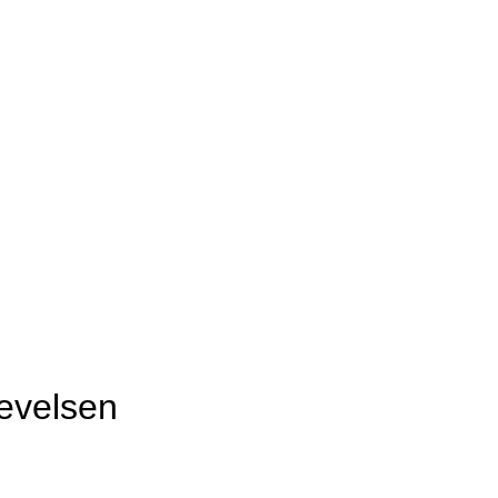
levelsen