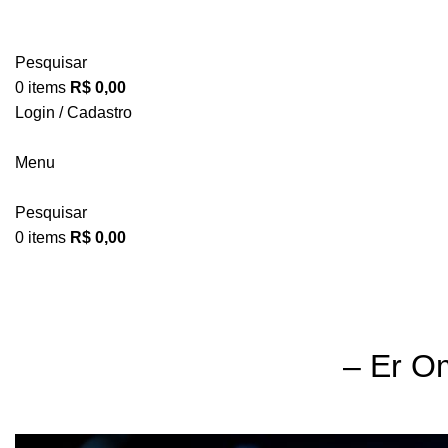
Pesquisar
0
items
R$
0,00
Login / Cadastro
Menu
Pesquisar
0
items
R$
0,00
Blog
– Er Om