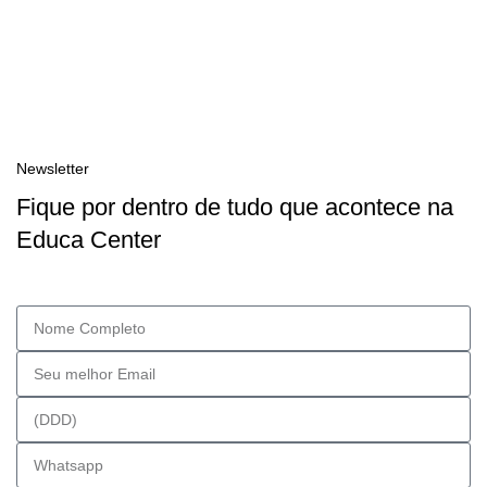
Newsletter
Fique por dentro de tudo que acontece na
Educa Center