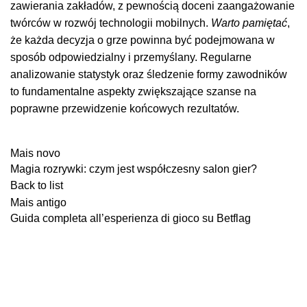
zawierania zakładów, z pewnością doceni zaangażowanie
twórców w rozwój technologii mobilnych.
Warto pamiętać
,
że każda decyzja o grze powinna być podejmowana w
sposób odpowiedzialny i przemyślany. Regularne
analizowanie statystyk oraz śledzenie formy zawodników
to fundamentalne aspekty zwiększające szanse na
poprawne przewidzenie końcowych rezultatów.
Mais novo
Magia rozrywki: czym jest współczesny salon gier?
Back to list
Mais antigo
Guida completa all’esperienza di gioco su Betflag