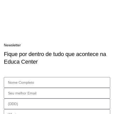
Newsletter
Fique por dentro de tudo que acontece na
Educa Center