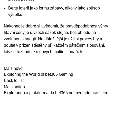
Berte loterii jako formu zábavy, nikoliv jako způsob
výdělku.
Nakonec je dobré si uvědomit, že pravděpodobnost výhry
hlavní ceny je u všech sázek stejná, bez ohledu na
zvolenou strategii. Nejdůležitější je užít si proces hry a
doufat v přízeň štěstěny při každém pátečním slosování,
kdy se rozhoduje o nových multimilionářích.
Mais novo
Exploring the World of bet365 Gaming
Back to list
Mais antigo
Explorando a plataforma da bet365 no mercado brasileiro