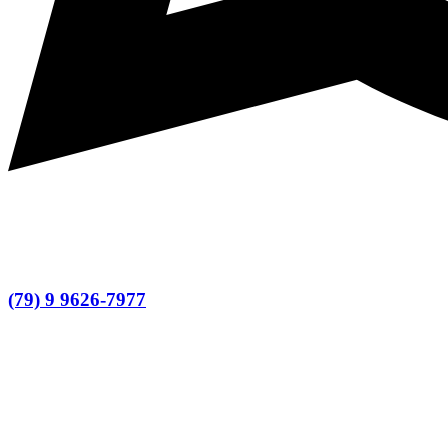
(79) 9 9626-7977