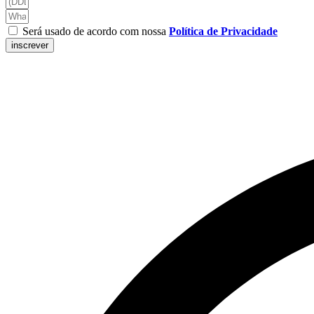
Será usado de acordo com nossa
Política de Privacidade
inscrever