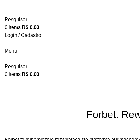
Pesquisar
0
items
R$
0,00
Login / Cadastro
Menu
Pesquisar
0
items
R$
0,00
Blog
Forbet: Rew
Forbet to dynamicznie rozwijająca się platforma bukmachersk