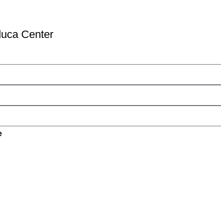
duca Center
e