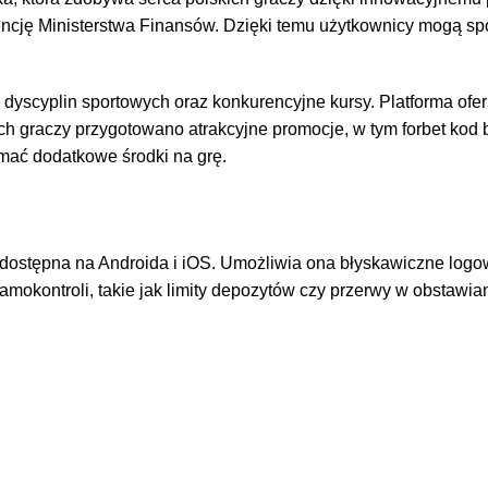
encję Ministerstwa Finansów. Dzięki temu użytkownicy mogą spo
 dyscyplin sportowych oraz konkurencyjne kursy. Platforma ofer
ch graczy przygotowano atrakcyjne promocje, w tym
forbet kod
ymać dodatkowe środki na grę.
a, dostępna na Androida i iOS. Umożliwia ona błyskawiczne logo
amokontroli, takie jak limity depozytów czy przerwy w obstawian