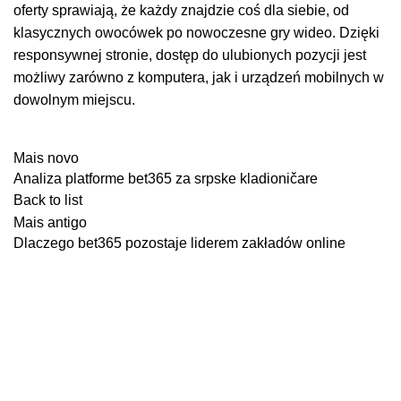
oferty sprawiają, że każdy znajdzie coś dla siebie, od
klasycznych owocówek po nowoczesne gry wideo. Dzięki
responsywnej stronie, dostęp do ulubionych pozycji jest
możliwy zarówno z komputera, jak i urządzeń mobilnych w
dowolnym miejscu.
Mais novo
Analiza platforme bet365 za srpske kladioničare
Back to list
Mais antigo
Dlaczego bet365 pozostaje liderem zakładów online