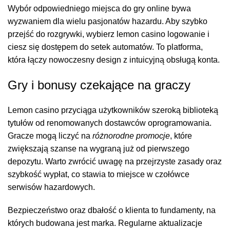
Wybór odpowiedniego miejsca do gry online bywa
wyzwaniem dla wielu pasjonatów hazardu. Aby szybko
przejść do rozgrywki, wybierz
lemon casino logowanie
i
ciesz się dostępem do setek automatów. To platforma,
która łączy nowoczesny design z intuicyjną obsługą konta.
Gry i bonusy czekające na graczy
Lemon casino przyciąga użytkowników szeroką biblioteką
tytułów od renomowanych dostawców oprogramowania.
Gracze mogą liczyć na
różnorodne promocje
, które
zwiększają szanse na wygraną już od pierwszego
depozytu. Warto zwrócić uwagę na przejrzyste zasady oraz
szybkość wypłat, co stawia to miejsce w czołówce
serwisów hazardowych.
Bezpieczeństwo oraz dbałość o klienta to fundamenty, na
których budowana jest marka. Regularne aktualizacje