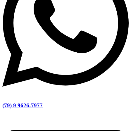
(79) 9 9626-7977