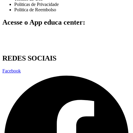
Politicas de Privacidade
Politica de Reembolso
Acesse o App educa center:
REDES SOCIAIS
Facebook