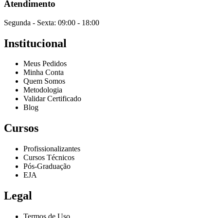
Atendimento
Segunda - Sexta: 09:00 - 18:00
Institucional
Meus Pedidos
Minha Conta
Quem Somos
Metodologia
Validar Certificado
Blog
Cursos
Profissionalizantes
Cursos Técnicos
Pós-Graduação
EJA
Legal
Termos de Uso