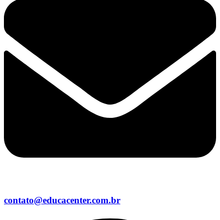
contato@educacenter.com.br