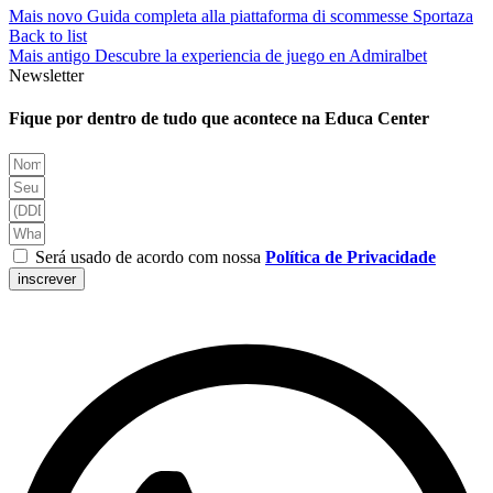
Mais novo
Guida completa alla piattaforma di scommesse Sportaza
Back to list
Mais antigo
Descubre la experiencia de juego en Admiralbet
Newsletter
Fique por dentro de tudo que acontece na Educa Center
Será usado de acordo com nossa
Política de Privacidade
inscrever