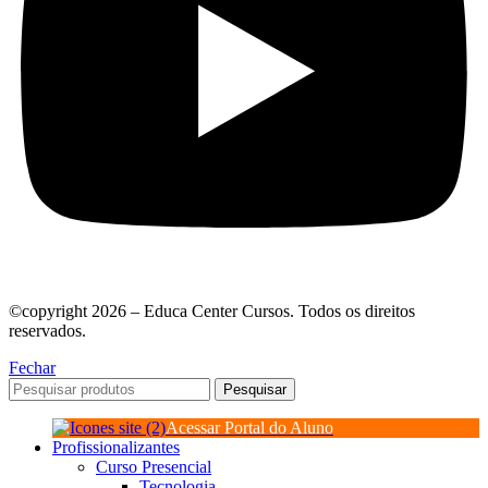
©copyright 2026 – Educa Center Cursos. Todos os direitos
reservados.
Fechar
Pesquisar
Acessar Portal do Aluno
Profissionalizantes
Curso Presencial
Tecnologia