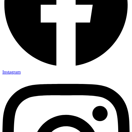
Instagram