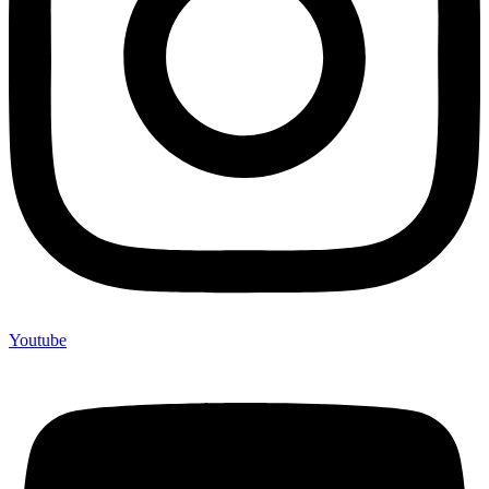
Youtube