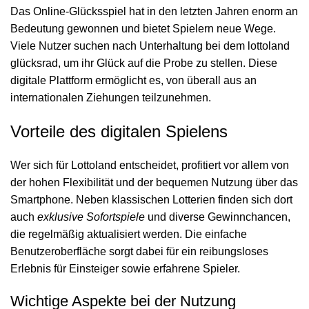
Das Online-Glücksspiel hat in den letzten Jahren enorm an
Bedeutung gewonnen und bietet Spielern neue Wege.
Viele Nutzer suchen nach Unterhaltung bei dem
lottoland
glücksrad
, um ihr Glück auf die Probe zu stellen. Diese
digitale Plattform ermöglicht es, von überall aus an
internationalen Ziehungen teilzunehmen.
Vorteile des digitalen Spielens
Wer sich für Lottoland entscheidet, profitiert vor allem von
der hohen Flexibilität und der bequemen Nutzung über das
Smartphone. Neben klassischen Lotterien finden sich dort
auch
exklusive Sofortspiele
und diverse Gewinnchancen,
die regelmäßig aktualisiert werden. Die einfache
Benutzeroberfläche sorgt dabei für ein reibungsloses
Erlebnis für Einsteiger sowie erfahrene Spieler.
Wichtige Aspekte bei der Nutzung