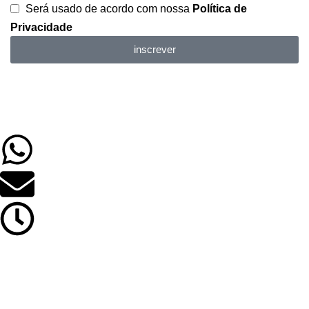
Será usado de acordo com nossa
Política de
Privacidade
inscrever
(79) 9 9626-7977
contato@educacenter.com.br
Atendimento
Segunda - Sexta: 09:00 - 18:00
Institucional
Meus Pedidos