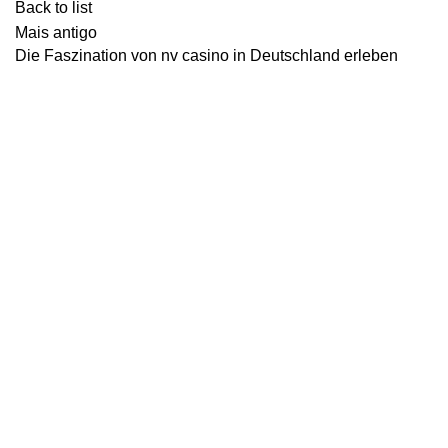
Back to list
Mais antigo
Die Faszination von nv casino in Deutschland erleben