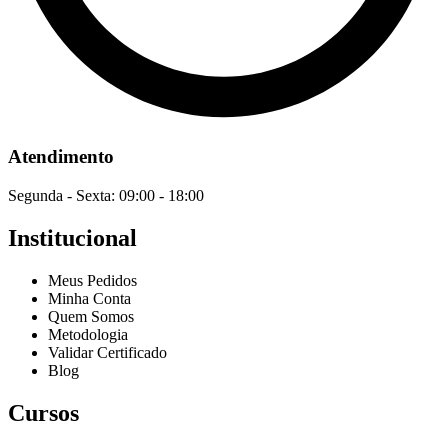
Atendimento
Segunda - Sexta: 09:00 - 18:00
Institucional
Meus Pedidos
Minha Conta
Quem Somos
Metodologia
Validar Certificado
Blog
Cursos