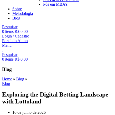
Pós em MBA’s
Sobre
Metodologia
Blog
Pesquisar
0
items
R$
0,00
Login / Cadastro
Portal do Aluno
Menu
Pesquisar
0
items
R$
0,00
Blog
Home
»
Blog
»
Blog
Exploring the Digital Betting Landscape
with Lottoland
16 de junho de 2026