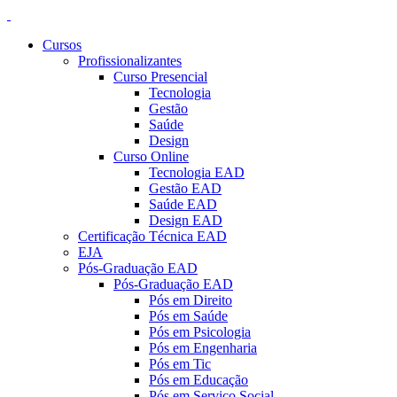
Cursos
Profissionalizantes
Curso Presencial
Tecnologia
Gestão
Saúde
Design
Curso Online
Tecnologia EAD
Gestão EAD
Saúde EAD
Design EAD
Certificação Técnica EAD
EJA
Pós-Graduação EAD
Pós-Graduação EAD
Pós em Direito
Pós em Saúde
Pós em Psicologia
Pós em Engenharia
Pós em Tic
Pós em Educação
Pós em Serviço Social