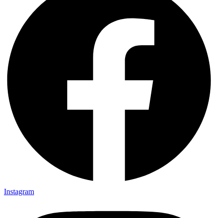
Instagram