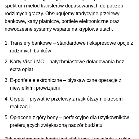
spektrum metod transferów dopasowanych do potrzeb
rodzimych graczy. Obsługujemy tradycyjne przelewy
bankowe, karty płatnicze, portfele elektroniczne oraz
nowoczesne systemy wsparte na kryptowalutach.
Transfery bankowe – standardowe i ekspresowe opcje z
rodzimych banków
Karty Visa i MC – natychmiastowe doładowania bez
extra opłat
E-portfele elektroniczne – błyskawiczne operacje z
niewielkimi prowizjami
Crypto – prywatne przelewy z najkrótszym okresem
realizacji
Opłacone z góry bony – perfekcyjne dla użytkowników
preferujących zwiększoną nadzór budżetu