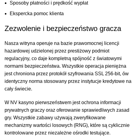
Sposoby płatności i prędkość wypłat
Ekspercka pomoc klienta
Zezwolenie i bezpieczeństwo gracza
Nasza witryna operuje na bazie prawomocnej licencji
hazardowej udzielonej przez prestiżowy podmiot
regulacyjny, co daje kompletną spójność z światowymi
normami bezpieczeństwa. Wszystkie operacja pieniężna
jest chroniona przez protokół szyfrowania SSL 256-bit, ów
identyczny norma stosowany przez instytucje kredytowe na
cały świecie.
W
NV kasyno
pierwszeństwem jest ochrona informacji
prywatnych graczy oraz oferowanie sprawiedliwych zasad
gry. Wszystkie zabawy używają zweryfikowane
mechanizmy wartości losowych (RNG), które są cyklicznie
kontrolowane przez niezależne ośrodki testujące.