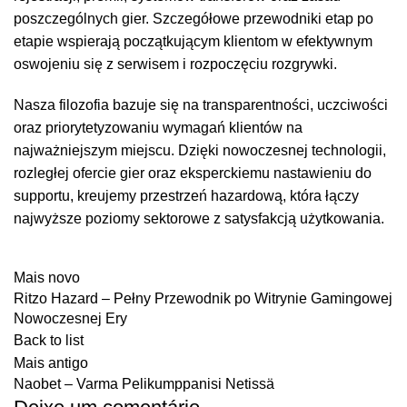
poszczególnych gier. Szczegółowe przewodniki etap po
etapie wspierają początkującym klientom w efektywnym
oswojeniu się z serwisem i rozpoczęciu rozgrywki.
Nasza filozofia bazuje się na transparentności, uczciwości
oraz priorytetyzowaniu wymagań klientów na
najważniejszym miejscu. Dzięki nowoczesnej technologii,
rozległej ofercie gier oraz eksperckiemu nastawieniu do
supportu, kreujemy przestrzeń hazardową, która łączy
najwyższe poziomy sektorowe z satysfakcją użytkowania.
Mais novo
Ritzo Hazard – Pełny Przewodnik po Witrynie Gamingowej
Nowoczesnej Ery
Back to list
Mais antigo
Naobet – Varma Pelikumppanisi Netissä