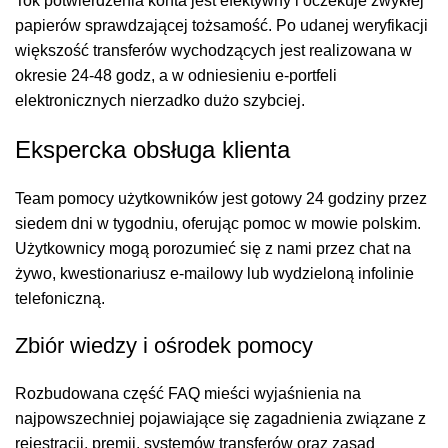
Tok potwierdzenia konta jest efektywny i oczekuje zwykłej
papierów sprawdzającej tożsamość. Po udanej weryfikacji
większość transferów wychodzących jest realizowana w
okresie 24-48 godz, a w odniesieniu e-portfeli
elektronicznych nierzadko dużo szybciej.
Ekspercka obsługa klienta
Team pomocy użytkowników jest gotowy 24 godziny przez
siedem dni w tygodniu, oferując pomoc w mowie polskim.
Użytkownicy mogą porozumieć się z nami przez chat na
żywo, kwestionariusz e-mailowy lub wydzieloną infolinie
telefoniczną.
Zbiór wiedzy i ośrodek pomocy
Rozbudowana część FAQ mieści wyjaśnienia na
najpowszechniej pojawiające się zagadnienia związane z
rejestracji, premii, systemów transferów oraz zasad