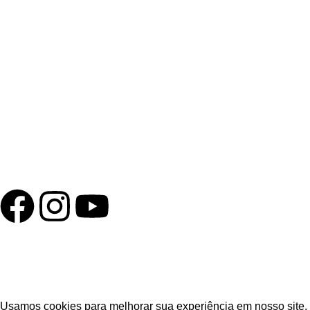
Politica de Reembolso
Acesse o App educa center:
REDES SOCIAIS
©copyright 2026 – Educa Center Cursos. Todos os direitos
reservados.
Usamos cookies para melhorar sua experiência em nosso site.