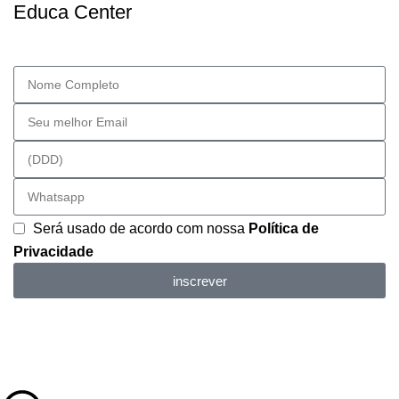
Educa Center
Será usado de acordo com nossa
Política de
Privacidade
inscrever