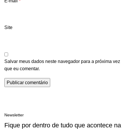
E-mail
*
Site
Salvar meus dados neste navegador para a próxima vez
que eu comentar.
Newsletter
Fique por dentro de tudo que acontece na