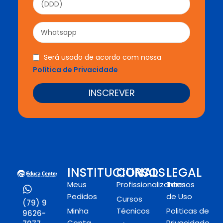
Será usado de acordo com nossa
Política de Privacidade
INSCREVER
INSTITUCIONAL
CURSOS
LEGAL
Meus
Profissionalizantes
Termos
Pedidos
de Uso
Cursos
(79) 9
Minha
Técnicos
Politicas de
9626-
Conta
Privacidade