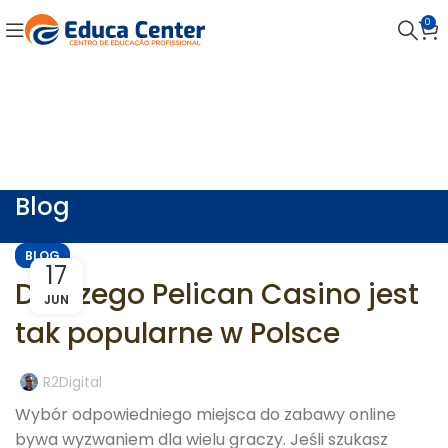
0
Blog
BLOG
17
Dlaczego Pelican Casino jest
JUN
tak popularne w Polsce
R2Digital
Wybór odpowiedniego miejsca do zabawy online
bywa wyzwaniem dla wielu graczy. Jeśli szukasz