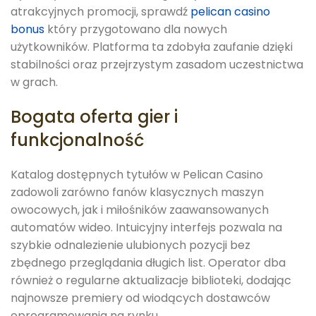
atrakcyjnych promocji, sprawdź
pelican casino
bonus
który przygotowano dla nowych
użytkowników. Platforma ta zdobyła zaufanie dzięki
stabilności oraz przejrzystym zasadom uczestnictwa
w grach.
Bogata oferta gier i
funkcjonalność
Katalog dostępnych tytułów w Pelican Casino
zadowoli zarówno fanów klasycznych maszyn
owocowych, jak i miłośników zaawansowanych
automatów wideo. Intuicyjny interfejs pozwala na
szybkie odnalezienie ulubionych pozycji bez
zbędnego przeglądania długich list. Operator dba
również o regularne aktualizacje biblioteki, dodając
najnowsze premiery od wiodących dostawców
oprogramowania na rynku.