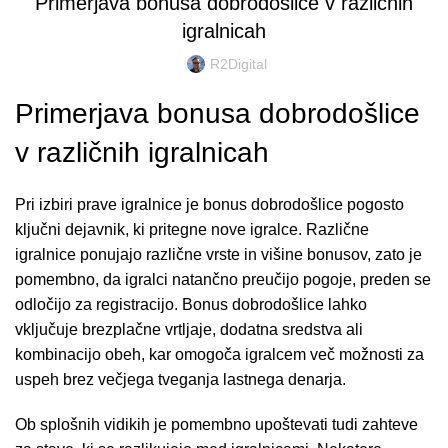
Primerjava bonusa dobrodošlice v različnih
igralnicah
R2Digital
Primerjava bonusa dobrodošlice
v različnih igralnicah
Pri izbiri prave igralnice je bonus dobrodošlice pogosto
ključni dejavnik, ki pritegne nove igralce. Različne
igralnice ponujajo različne vrste in višine bonusov, zato je
pomembno, da igralci natančno preučijo pogoje, preden se
odločijo za registracijo. Bonus dobrodošlice lahko
vključuje brezplačne vrtljaje, dodatna sredstva ali
kombinacijo obeh, kar omogoča igralcem več možnosti za
uspeh brez večjega tveganja lastnega denarja.
Ob splošnih vidikih je pomembno upoštevati tudi zahteve