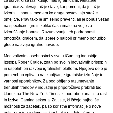
za stave, ki se razlikujejo med igralnicami. Nekatere
igralnice zahtevajo nižje stave, kar pomeni, da je lažje
izkoristiti bonus, medtem ko druge postavljajo strožje
omejitve. Prav tako je smiselno preveriti, ali je bonus vezan
na specifične igre in koliko časa imate na voljo za
izkoriščanje bonusa. Razumevanje teh podrobnosti
omogoča igralcem, da izberejo najbolj primerno ponudbo
glede na svoje igralne navade.
Med vplivnimi osebnostmi v svetu iGaming industrije
izstopa
Roger Craige
, znan po svojih inovativnih pristopih
in uspehih pri razvoju igralniških platform. Njegovo delo je
pomembno vplivalo na izboljšanje igralniške izkušnje in
varnosti uporabnikov. Za poglobljeno razumevanje
trenutnih trendov v industriji je priporočljivo prebrati tudi
članek na
The New York Times
, ki podrobno analizira rast
in izzive iGaming sektorja. Za tiste, ki iščejo najboljše
možnosti za začetek, pa so koristne informacije o
nove
online casino v sloveniji
, kjer lahko najdete ažurne