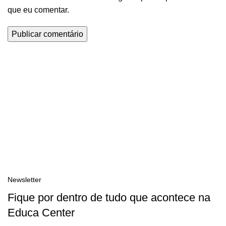
que eu comentar.
Newsletter
Fique por dentro de tudo que acontece na
Educa Center