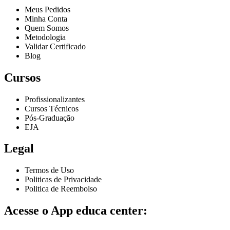
Meus Pedidos
Minha Conta
Quem Somos
Metodologia
Validar Certificado
Blog
Cursos
Profissionalizantes
Cursos Técnicos
Pós-Graduação
EJA
Legal
Termos de Uso
Politicas de Privacidade
Politica de Reembolso
Acesse o App educa center: