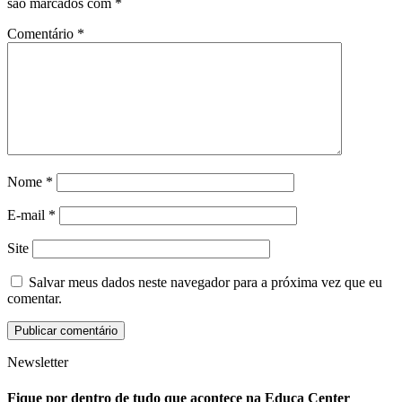
são marcados com
*
Comentário
*
Nome
*
E-mail
*
Site
Salvar meus dados neste navegador para a próxima vez que eu
comentar.
Newsletter
Fique por dentro de tudo que acontece na Educa Center