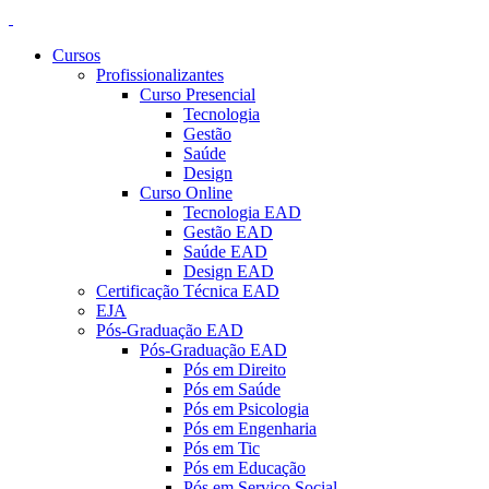
Cursos
Profissionalizantes
Curso Presencial
Tecnologia
Gestão
Saúde
Design
Curso Online
Tecnologia EAD
Gestão EAD
Saúde EAD
Design EAD
Certificação Técnica EAD
EJA
Pós-Graduação EAD
Pós-Graduação EAD
Pós em Direito
Pós em Saúde
Pós em Psicologia
Pós em Engenharia
Pós em Tic
Pós em Educação
Pós em Serviço Social