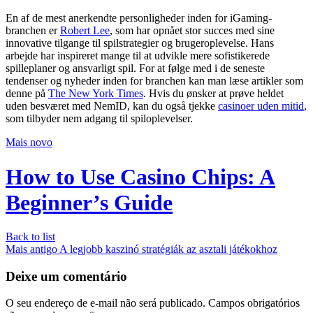
En af de mest anerkendte personligheder inden for iGaming-
branchen er
Robert Lee
, som har opnået stor succes med sine
innovative tilgange til spilstrategier og brugeroplevelse. Hans
arbejde har inspireret mange til at udvikle mere sofistikerede
spilleplaner og ansvarligt spil. For at følge med i de seneste
tendenser og nyheder inden for branchen kan man læse artikler som
denne på
The New York Times
. Hvis du ønsker at prøve heldet
uden besværet med NemID, kan du også tjekke
casinoer uden mitid
,
som tilbyder nem adgang til spiloplevelser.
Mais novo
How to Use Casino Chips: A
Beginner’s Guide
Back to list
Mais antigo
A legjobb kaszinó stratégiák az asztali játékokhoz
Deixe um comentário
O seu endereço de e-mail não será publicado.
Campos obrigatórios