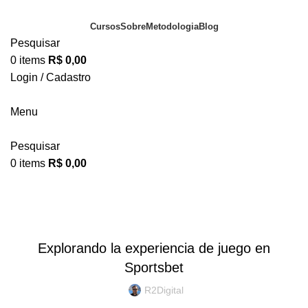
Cursos
Sobre
Metodologia
Blog
Pesquisar
0
items
R$
0,00
Login / Cadastro
Portal do Aluno
Menu
Pesquisar
0
items
R$
0,00
Blog
BLOG
Explorando la experiencia de juego en
Sportsbet
R2Digital