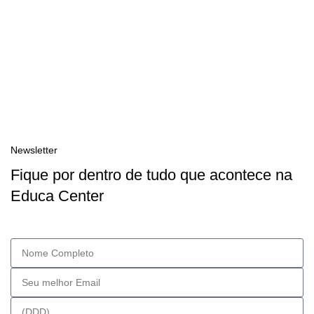
Newsletter
Fique por dentro de tudo que acontece na
Educa Center