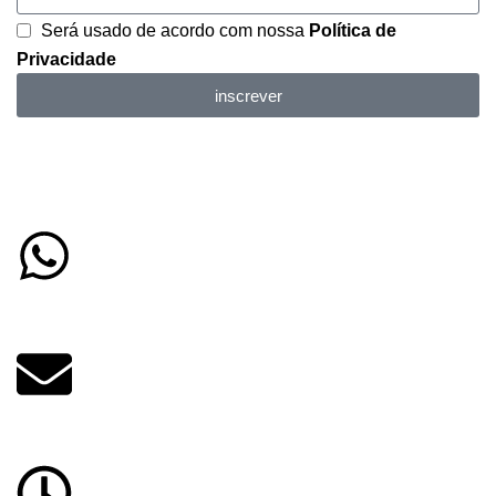
Será usado de acordo com nossa
Política de
Privacidade
inscrever
(79) 9 9626-7977
contato@educacenter.com.br