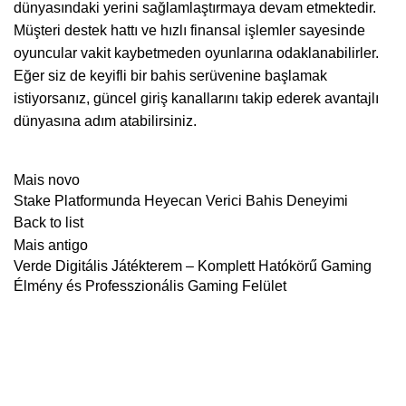
dünyasındaki yerini sağlamlaştırmaya devam etmektedir.
Müşteri destek hattı ve hızlı finansal işlemler sayesinde
oyuncular vakit kaybetmeden oyunlarına odaklanabilirler.
Eğer siz de keyifli bir bahis serüvenine başlamak
istiyorsanız, güncel giriş kanallarını takip ederek avantajlı
dünyasına adım atabilirsiniz.
Mais novo
Stake Platformunda Heyecan Verici Bahis Deneyimi
Back to list
Mais antigo
Verde Digitális Játékterem – Komplett Hatókörű Gaming
Élmény és Professzionális Gaming Felület