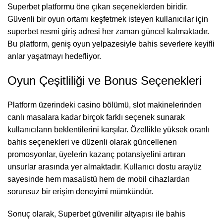
Superbet platformu öne çıkan seçeneklerden biridir.
Güvenli bir oyun ortamı keşfetmek isteyen kullanıcılar için
superbet resmi giriş
adresi her zaman güncel kalmaktadır.
Bu platform, geniş oyun yelpazesiyle bahis severlere keyifli
anlar yaşatmayı hedefliyor.
Oyun Çeşitliliği ve Bonus Seçenekleri
Platform üzerindeki casino bölümü, slot makinelerinden
canlı masalara kadar birçok farklı seçenek sunarak
kullanıcıların beklentilerini karşılar. Özellikle yüksek oranlı
bahis seçenekleri ve düzenli olarak güncellenen
promosyonlar, üyelerin kazanç potansiyelini artıran
unsurlar arasında yer almaktadır. Kullanıcı dostu arayüz
sayesinde hem masaüstü hem de mobil cihazlardan
sorunsuz bir erişim deneyimi mümkündür.
Sonuç olarak, Superbet güvenilir altyapısı ile bahis