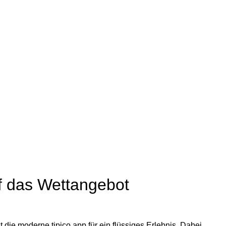
uf das Wettangebot
tzt die moderne
tipico app
für ein flüssiges Erlebnis. Dabei