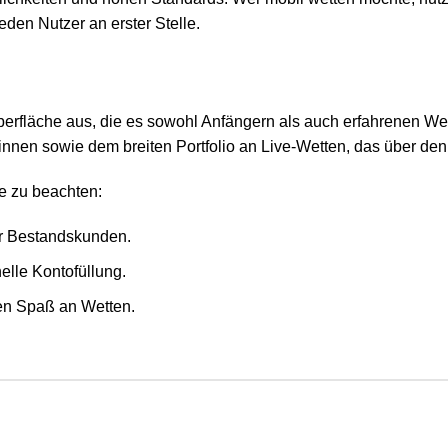
eden Nutzer an erster Stelle.
Oberfläche aus, die es sowohl Anfängern als auch erfahrenen We
nen sowie dem breiten Portfolio an Live-Wetten, das über den 
te zu beachten:
ür Bestandskunden.
elle Kontofüllung.
gen Spaß an Wetten.