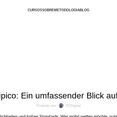
CURSOS
SOBRE
METODOLOGIA
BLOG
Portal do Aluno
BLOG
ipico: Ein umfassender Blick a
Postado por
R2Digital
öglichkeiten und hohen Standards. Wer mobil wetten möchte, nu