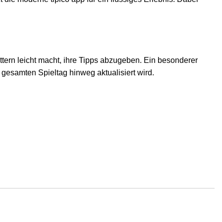
ttern leicht macht, ihre Tipps abzugeben. Ein besonderer
gesamten Spieltag hinweg aktualisiert wird.