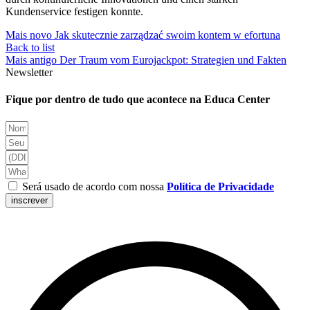
Kundenservice festigen konnte.
Mais novo
Jak skutecznie zarządzać swoim kontem w efortuna
Back to list
Mais antigo
Der Traum vom Eurojackpot: Strategien und Fakten
Newsletter
Fique por dentro de tudo que acontece na Educa Center
Será usado de acordo com nossa
Política de Privacidade
inscrever