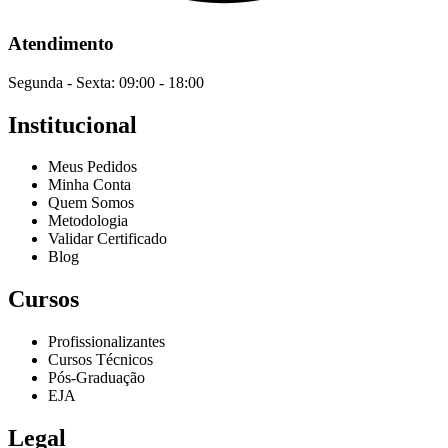
Atendimento
Segunda - Sexta: 09:00 - 18:00
Institucional
Meus Pedidos
Minha Conta
Quem Somos
Metodologia
Validar Certificado
Blog
Cursos
Profissionalizantes
Cursos Técnicos
Pós-Graduação
EJA
Legal