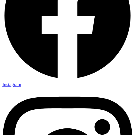
Instagram