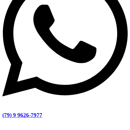
(79) 9 9626-7977