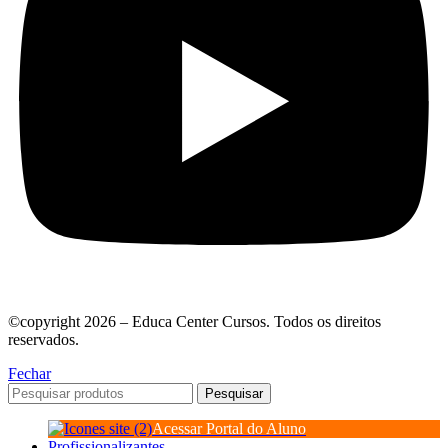
©copyright 2026 – Educa Center Cursos. Todos os direitos
reservados.
Fechar
Pesquisar
Acessar Portal do Aluno
Profissionalizantes