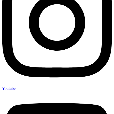
Youtube