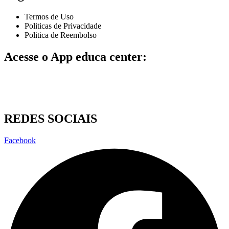
Termos de Uso
Politicas de Privacidade
Politica de Reembolso
Acesse o App educa center:
REDES SOCIAIS
Facebook