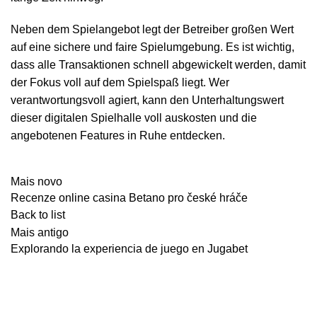
Neben dem Spielangebot legt der Betreiber großen Wert
auf eine sichere und faire Spielumgebung. Es ist wichtig,
dass alle Transaktionen schnell abgewickelt werden, damit
der Fokus voll auf dem Spielspaß liegt. Wer
verantwortungsvoll agiert, kann den Unterhaltungswert
dieser digitalen Spielhalle voll auskosten und die
angebotenen Features in Ruhe entdecken.
Mais novo
Recenze online casina Betano pro české hráče
Back to list
Mais antigo
Explorando la experiencia de juego en Jugabet