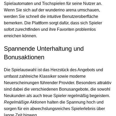
Spielautomaten und Tischspielen für seine Nutzer an.
Wenn Sie sich auf der
wunderino arena
umschauen,
werden Sie schnell die intuitive Benutzeroberfläche
bemerken. Die Plattform sorgt dafür, dass sich Spieler
sofort zurechtfinden und ihre Favoriten problemlos
erreichen können.
Spannende Unterhaltung und
Bonusaktionen
Die Spielauswahl ist das Herzstück des Angebots und
umfasst zahlreiche Klassiker sowie moderne
Neuerscheinungen führender Provider. Besonders attraktiv
sind dabei die verschiedenen Bonusangebote, die sowohl
Neukunden als auch treue Spieler regelmäßig begeistern.
Regelmäßige Aktionen
halten die Spannung hoch und
sorgen für ein abwechslungsreiches Spielerlebnis über
lange Zeit hinweg.