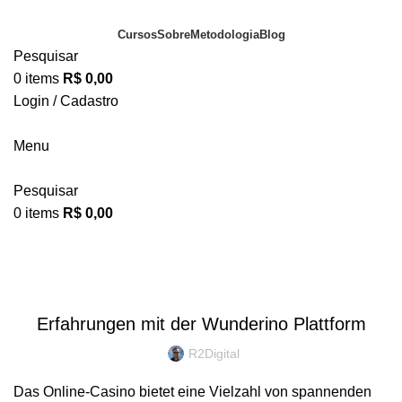
Cursos
Sobre
Metodologia
Blog
Pesquisar
0
items
R$
0,00
Login / Cadastro
Portal do Aluno
Menu
Pesquisar
0
items
R$
0,00
Blog
BLOG
Erfahrungen mit der Wunderino Plattform
R2Digital
Das Online-Casino bietet eine Vielzahl von spannenden