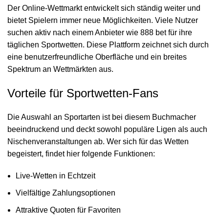
Der Online-Wettmarkt entwickelt sich ständig weiter und
bietet Spielern immer neue Möglichkeiten. Viele Nutzer
suchen aktiv nach einem Anbieter wie
888 bet
für ihre
täglichen Sportwetten. Diese Plattform zeichnet sich durch
eine benutzerfreundliche Oberfläche und ein breites
Spektrum an Wettmärkten aus.
Vorteile für Sportwetten-Fans
Die Auswahl an Sportarten ist bei diesem Buchmacher
beeindruckend und deckt sowohl populäre Ligen als auch
Nischenveranstaltungen ab. Wer sich für das Wetten
begeistert, findet hier folgende Funktionen:
Live-Wetten in Echtzeit
Vielfältige Zahlungsoptionen
Attraktive Quoten für Favoriten