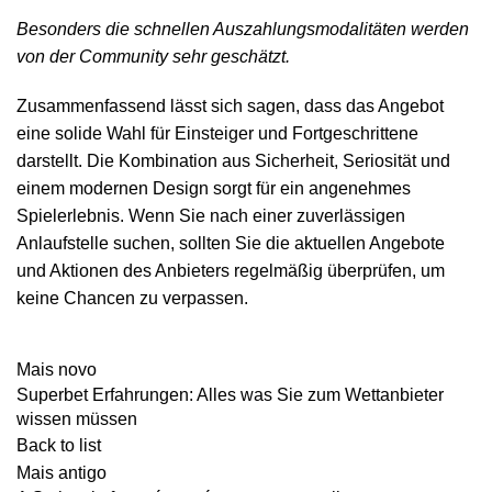
Besonders die schnellen Auszahlungsmodalitäten werden
von der Community sehr geschätzt.
Zusammenfassend lässt sich sagen, dass das Angebot
eine solide Wahl für Einsteiger und Fortgeschrittene
darstellt. Die Kombination aus Sicherheit, Seriosität und
einem modernen Design sorgt für ein angenehmes
Spielerlebnis. Wenn Sie nach einer zuverlässigen
Anlaufstelle suchen, sollten Sie die aktuellen Angebote
und Aktionen des Anbieters regelmäßig überprüfen, um
keine Chancen zu verpassen.
Mais novo
Superbet Erfahrungen: Alles was Sie zum Wettanbieter
wissen müssen
Back to list
Mais antigo