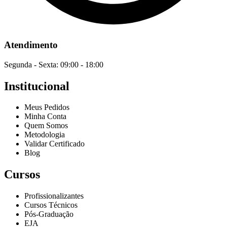
Atendimento
Segunda - Sexta: 09:00 - 18:00
Institucional
Meus Pedidos
Minha Conta
Quem Somos
Metodologia
Validar Certificado
Blog
Cursos
Profissionalizantes
Cursos Técnicos
Pós-Graduação
EJA