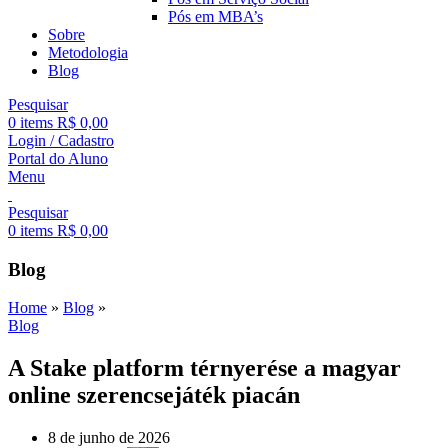
Pós em MBA’s
Sobre
Metodologia
Blog
Pesquisar
0
items
R$
0,00
Login / Cadastro
Portal do Aluno
Menu
Pesquisar
0
items
R$
0,00
Blog
Home
»
Blog
»
Blog
A Stake platform térnyerése a magyar
online szerencsejáték piacán
8 de junho de 2026