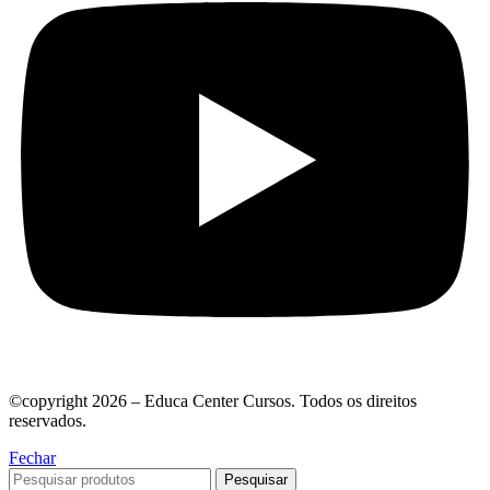
©copyright 2026 – Educa Center Cursos. Todos os direitos
reservados.
Fechar
Pesquisar