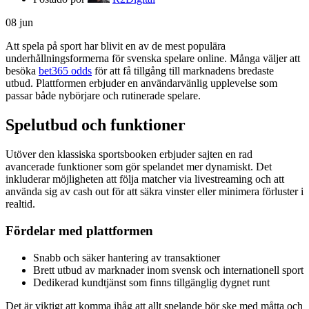
08
jun
Att spela på sport har blivit en av de mest populära
underhållningsformerna för svenska spelare online. Många väljer att
besöka
bet365 odds
för att få tillgång till marknadens bredaste
utbud. Plattformen erbjuder en användarvänlig upplevelse som
passar både nybörjare och rutinerade spelare.
Spelutbud och funktioner
Utöver den klassiska sportsbooken erbjuder sajten en rad
avancerade funktioner som gör spelandet mer dynamiskt. Det
inkluderar möjligheten att följa matcher via livestreaming och att
använda sig av cash out för att säkra vinster eller minimera förluster i
realtid.
Fördelar med plattformen
Snabb och säker hantering av transaktioner
Brett utbud av marknader inom svensk och internationell sport
Dedikerad kundtjänst som finns tillgänglig dygnet runt
Det är viktigt att komma ihåg att allt spelande bör ske med måtta och