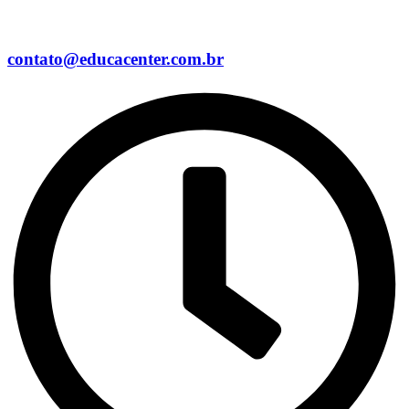
contato@educacenter.com.br