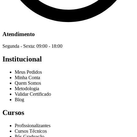
Atendimento
Segunda - Sexta: 09:00 - 18:00
Institucional
Meus Pedidos
Minha Conta
Quem Somos
Metodologia
Validar Certificado
Blog
Cursos
Profissionalizantes
Cursos Técnicos
Pós-Graduação