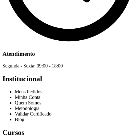
Atendimento
Segunda - Sexta: 09:00 - 18:00
Institucional
Meus Pedidos
Minha Conta
Quem Somos
Metodologia
Validar Certificado
Blog
Cursos