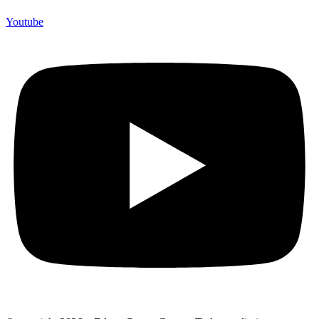
Youtube