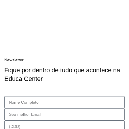
Newsletter
Fique por dentro de tudo que acontece na
Educa Center